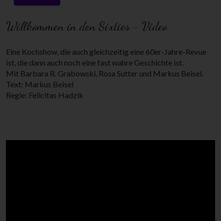
Willkommen in den Sixties - Video
Eine Kochshow, die auch gleichzeitig eine 60er-Jahre-Revue
ist, die dann auch noch eine fast wahre Geschichte ist.
Mit Barbara R. Grabowski, Rosa Sutter und Markus Beisel.
Text: Markus Beisel
Regie: Felicitas Hadzik