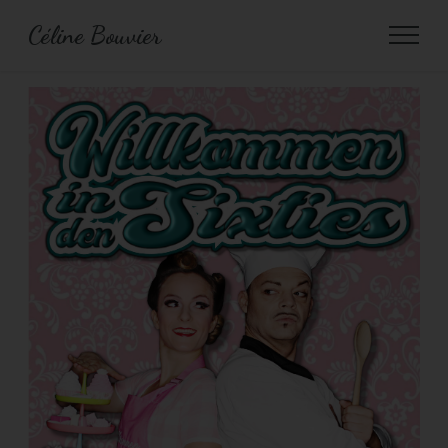
Céline Bouvier